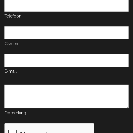
Telefoon
Gsm nr.
E-mail
Opmerking