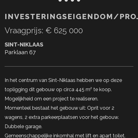
INVESTERINGSEIGENDOM/PRO
Vraagprijs
:
€ 625 000
SINT-NIKLAAS
Parklaan 67
In het centrum van Sint-Niklaas hebben we op deze
topligging dit gebouw op circa 445 m² te koop.
Mogelijkheid om een project te realiseren.
Momenteel bestaat het gebouw uit: Oprit voor 2
wagens, 2 extra parkeerplaatsen voor het gebouw.
Dubbele garage.
Gemeenschappelijke inkomhal met lift en apart toilet.