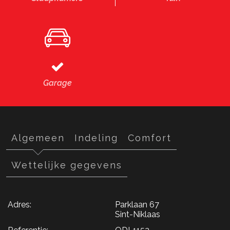
Garage
Algemeen
Indeling
Comfort
Wettelijke gegevens
Adres:
Parklaan 67
Sint-Niklaas