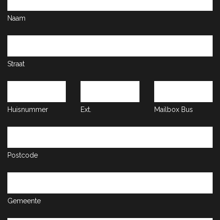
Naam
Straat
Huisnummer
Ext.
Mailbox
Bus
Postcode
Gemeente