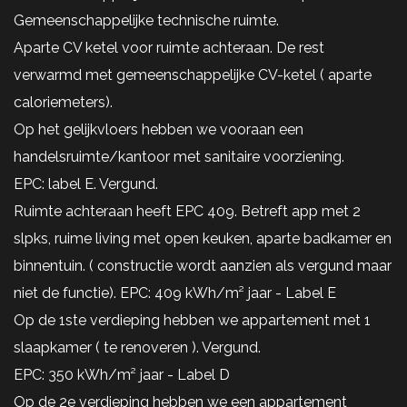
Gemeenschappelijke technische ruimte.
Aparte CV ketel voor ruimte achteraan. De rest
verwarmd met gemeenschappelijke CV-ketel ( aparte
caloriemeters).
Op het gelijkvloers hebben we vooraan een
handelsruimte/kantoor met sanitaire voorziening.
EPC: label E. Vergund.
Ruimte achteraan heeft EPC 409. Betreft app met 2
slpks, ruime living met open keuken, aparte badkamer en
binnentuin. ( constructie wordt aanzien als vergund maar
niet de functie). EPC: 409 kWh/m² jaar - Label E
Op de 1ste verdieping hebben we appartement met 1
slaapkamer ( te renoveren ). Vergund.
EPC: 350 kWh/m² jaar - Label D
Op de 2e verdieping hebben we een appartement