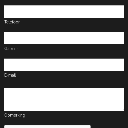
Telefoon
Gsm nr.
E-mail
Opmerking