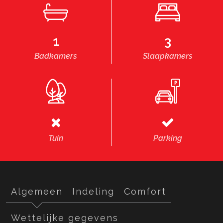
1
3
Badkamers
Slaapkamers
Tuin
Parking
Algemeen
Indeling
Comfort
Wettelijke gegevens