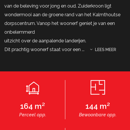
van de beleving voor jong en oud. Zuiderkroon ligt
wondermooi aan de groene rand van het Kalmthoutse
dorpscentrum. Vanop het woonerf geniet je van een
onbelemmerd
uitzicht over de aanpalende landerijen.
Dit prachtig woonerf staat voor een
...
LEES MEER
164 m²
144 m²
Perceel opp.
Bewoonbare opp.