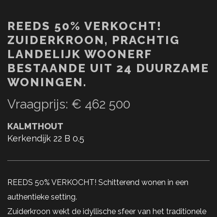
REEDS 50% VERKOCHT!
ZUIDERKROON, PRACHTIG
LANDELIJK WOONERF
BESTAANDE UIT 24 DUURZAME
WONINGEN.
Vraagprijs
:
€ 462 500
KALMTHOUT
Kerkendijk 22 B 0.5
REEDS 50% VERKOCHT! Schitterend wonen in een
authentieke setting.
Zuiderkroon wekt de idyllische sfeer van het traditionele