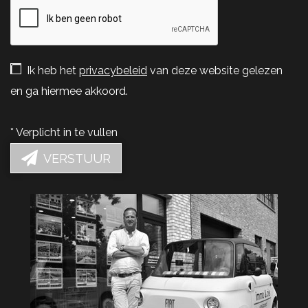
Ik heb het
privacybeleid
van deze website gelezen
en ga hiermee akkoord.
*
Verplicht in te vullen
VERSTUUR