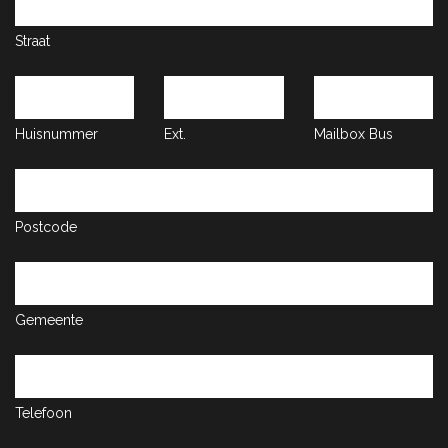
Straat
Huisnummer
Ext.
Mailbox
Bus
Postcode
Gemeente
Telefoon